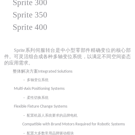
Sprite 300
Sprite 350
Sprite 400
Sprite系列伺服转台是中小型零部件精确变位的核心部
件。可灵活组合成各种多轴变位系统，以满足不同空间姿态
的应用需求。
整体解决方案
Integrated Solutions
－
多轴变位系统
Multi-Axis Positioning Systems
－
柔性切换系统
Flexible Fixture Change Systems
－
配置机器人系统要求的品牌电机
Compatible with Brand Motors Required for Robotic Systems
－
配置大多数常用品牌驱动模块