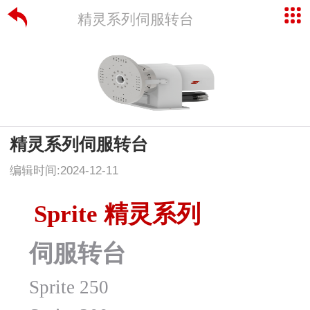
精灵系列伺服转台
精灵系列伺服转台
编辑时间:2024-12-11
Sprite 精灵系列
伺服转台
Sprite 250