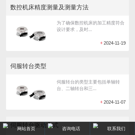
数控机床精度测量及测量方法
为了确保数控机床的加工精度符合
设计要求，及时...
+
2024-11-19
伺服转台类型
伺服转台的类型主要包括单轴转
台、二轴转台和三...
+
2024-11-07
伺服转台驱动方式
网站首页
咨询电话
联系我们