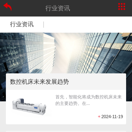
行业资讯
|
行业资讯
数控机床未来发展趋势
首先，智能化将成为数控机床未来
的主要趋势。在...
+
2024-11-19