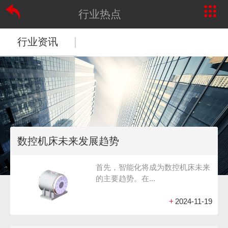
行业热点
|
行业资讯
数控机床未来发展趋势
首先，智能化将成为数控机床未来
的主要趋势。在...
+
2024-11-19