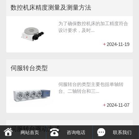
数控机床精度测量及测量方法
为了确保数控机床的加工精度符合
设计要求，及时...
+
2024-11-19
伺服转台类型
伺服转台的类型主要包括单轴转
台、二轴转台和三...
+
2024-11-07
伺服转台驱动方式
网站首页
咨询电话
联系我们