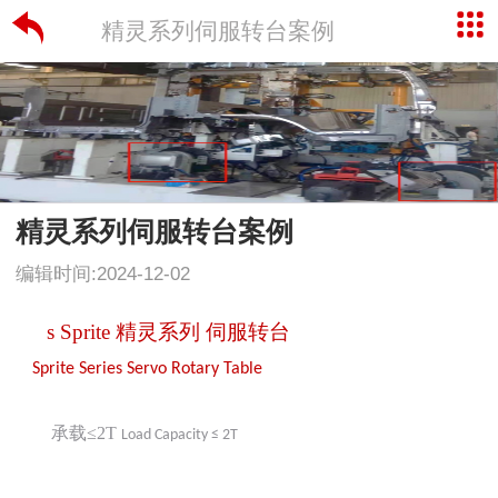
精灵系列伺服转台案例
精灵系列伺服转台案例
编辑时间:2024-12-02
s
Sprite 精灵系列 伺服转台
Sprite Series Servo
Rotary Table
承载
≤2T
Load Capacity ≤ 2T